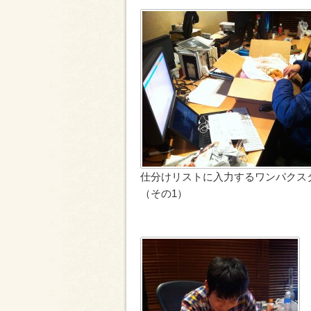
仕分けリストに入力するワンパクス
（その1）