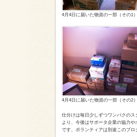
4月4日に届いた物資の一部（その1
4月4日に届いた物資の一部（その2
仕分けは毎日少しずつワンパクのス
より、今後はサポータ企業の協力や
です。ボランティアは別途このブロ