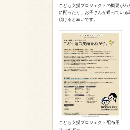
こども支援プロジェクトの概要がわ
に配ったり、お子さんが通っている
頂けると幸いです。
こども支援プロジェクト配布用
フライヤー