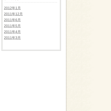
2012年1月
2011年12月
2011年6月
2011年5月
2011年4月
2011年3月