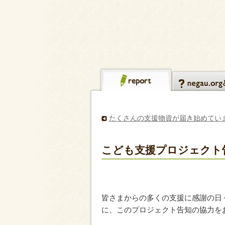
たくさんの支援物資が届き始めてい
こども支援プロジェクト
皆さまからの多くの支援に感謝の日
に、このプロジェクト告知の協力を