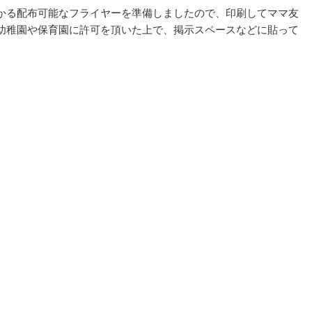
かる配布可能なフライヤーを準備しましたので、印刷してママ友
幼稚園や保育園に許可を頂いた上で、掲示スペースなどに貼って