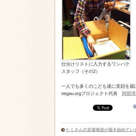
仕分けリストに入力するワンパク
スタッフ（その2）
一人でも多くのこども達に笑顔を届
negau.orgプロジェクト代表
阿部淳
たくさんの支援物資が届き始めてい